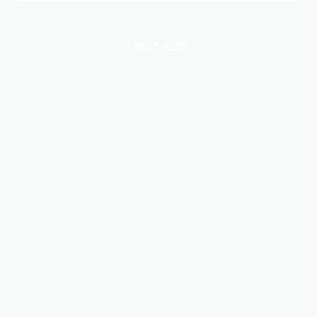
mehr laden