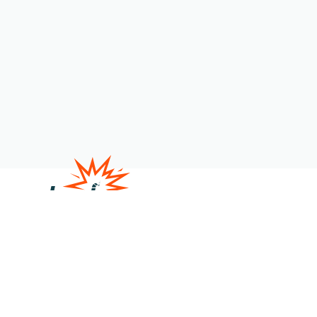
Satire
Veranstaltungen
Über uns