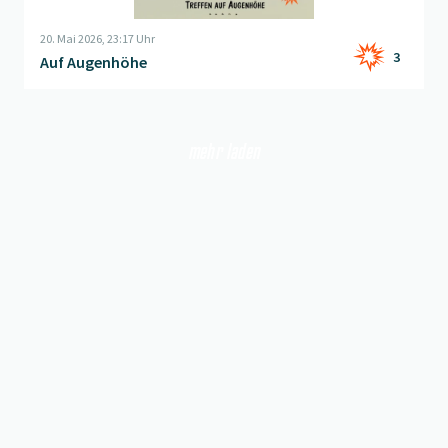
20. Mai 2026, 23:17 Uhr
3
Auf Augenhöhe
mehr laden