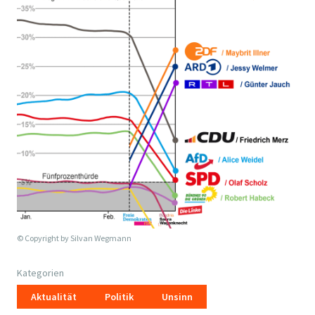
© Copyright by
Silvan Wegmann
Kategorien
Aktualität
Politik
Unsinn