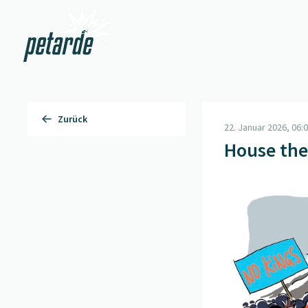
Zur Startseite
Zurück
22. Januar 2026, 06:
House the