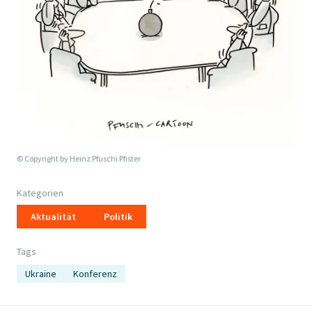
© Copyright by
Heinz Pfuschi Pfister
Kategorien
Aktualität
Politik
Tags
Ukraine
Konferenz