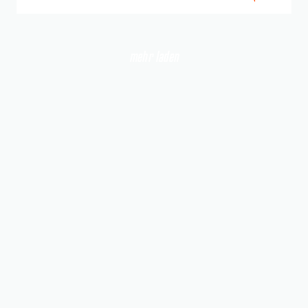
mehr laden