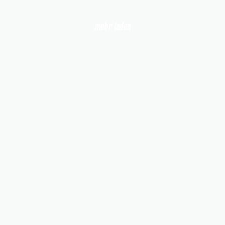
mehr laden