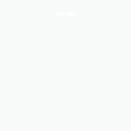
mehr laden