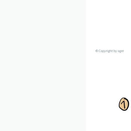
© Copyright by
oger