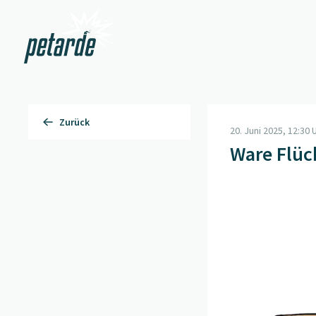
Zur Startseite
Zurück
20. Juni 2025, 12:30 
Ware Flüc