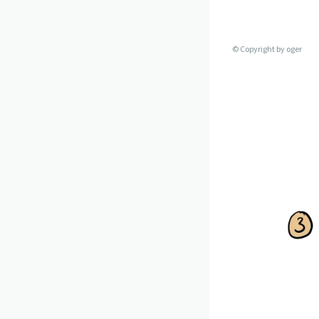
© Copyright by
oger